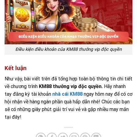
Điều kiện điều khoản của KM88 thưởng vip độc quyền
Kết luận
Như vậy, bài viết trên đã tổng hợp toàn bộ thông tin chi tiết
về chương trình
KM88 thưởng vip độc quyền.
Hãy nhanh
tay đăng ký tài khoản
nhà cái KM88
ngay hôm nay để có cơ
hội nhận về hàng ngàn phần quà hấp dẫn nhé! Chúc các bạn
sẽ có những giây phút giải trí vui vẻ và gặp nhiều may mắn
tại đây!