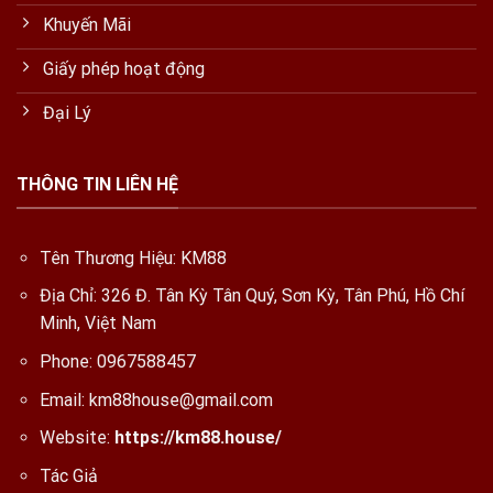
Khuyến Mãi
Giấy phép hoạt động
Đại Lý
THÔNG TIN LIÊN HỆ
Tên Thương Hiệu: KM88
Địa Chỉ: 326 Đ. Tân Kỳ Tân Quý, Sơn Kỳ, Tân Phú, Hồ Chí
Minh, Việt Nam
Phone: 0967588457
Email:
km88house@gmail.com
Website:
https://km88.house/
Tác Giả