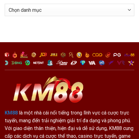
DANH
MỤC
KM88
là một nhà cái nổi tiếng trong lĩnh vực cá cược trực
tuyến, mang đến trải nghiệm giải trí đa dạng và phong phú.
Với giao diện thân thiện, hiện đại và dễ sử dụng, KM88 cung
cấp các dịch vụ cá cược thể thao, casino trực tuyến, game