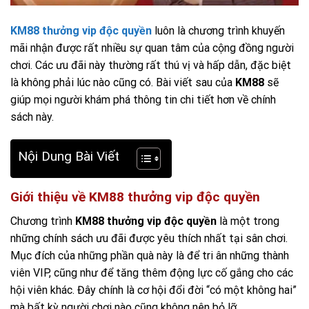
KM88 thưởng vip độc quyền
luôn là chương trình khuyến
mãi nhận được rất nhiều sự quan tâm của cộng đồng người
chơi. Các ưu đãi này thường rất thú vị và hấp dẫn, đặc biệt
là không phải lúc nào cũng có. Bài viết sau của
KM88
sẽ
giúp mọi người khám phá thông tin chi tiết hơn về chính
sách này.
Nội Dung Bài Viết
Giới thiệu về KM88 thưởng vip độc quyền
Chương trình
KM88 thưởng vip độc quyền
là một trong
những chính sách ưu đãi được yêu thích nhất tại sân chơi.
Mục đích của những phần quà này là để tri ân những thành
viên VIP, cũng như để tăng thêm động lực cố gắng cho các
hội viên khác. Đây chính là cơ hội đổi đời “có một không hai”
mà bất kỳ người chơi nào cũng không nên bỏ lỡ.