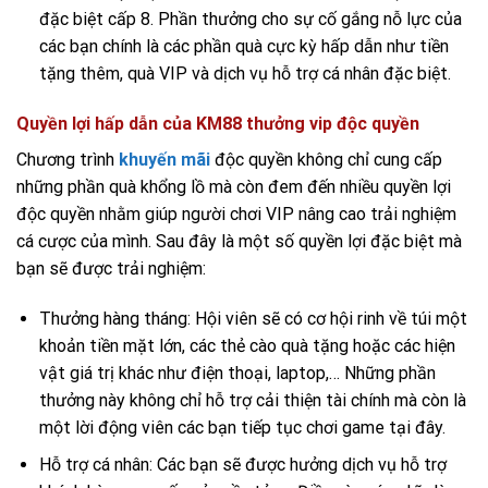
đặc biệt cấp 8. Phần thưởng cho sự cố gắng nỗ lực của
các bạn chính là các phần quà cực kỳ hấp dẫn như tiền
tặng thêm, quà VIP và dịch vụ hỗ trợ cá nhân đặc biệt.
Quyền lợi hấp dẫn của KM88 thưởng vip độc quyền
Chương trình
khuyến mãi
độc quyền không chỉ cung cấp
những phần quà khổng lồ mà còn đem đến nhiều quyền lợi
độc quyền nhằm giúp người chơi VIP nâng cao trải nghiệm
cá cược của mình. Sau đây là một số quyền lợi đặc biệt mà
bạn sẽ được trải nghiệm:
Thưởng hàng tháng: Hội viên sẽ có cơ hội rinh về túi một
khoản tiền mặt lớn, các thẻ cào quà tặng hoặc các hiện
vật giá trị khác như điện thoại, laptop,… Những phần
thưởng này không chỉ hỗ trợ cải thiện tài chính mà còn là
một lời động viên các bạn tiếp tục chơi game tại đây.
Hỗ trợ cá nhân: Các bạn sẽ được hưởng dịch vụ hỗ trợ