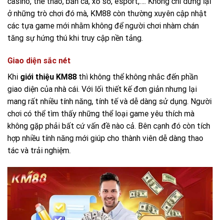
casino, thể thao, bắn cá, xổ số, esport,…. Không chỉ dừng lại
ở những trò chơi đó mà, KM88 còn thường xuyên cập nhật
các tựa game mới nhằm không để người chơi nhàm chán
tăng sự hứng thú khi truy cập nền tảng.
Giao diện sắc nét
Khi
giới thiệu KM88
thì không thể không nhắc đến phần
giao diện của nhà cái. Với lối thiết kế đơn giản nhưng lại
mang rất nhiều tính năng, tính tế và dễ dàng sử dụng. Người
chơi có thể tìm thấy những thể loại game yêu thích mà
không gặp phải bất cứ vấn đề nào cả. Bên cạnh đó còn tích
hợp nhiều tính năng mới giúp cho thành viên dễ dàng thao
tác và trải nghiệm.