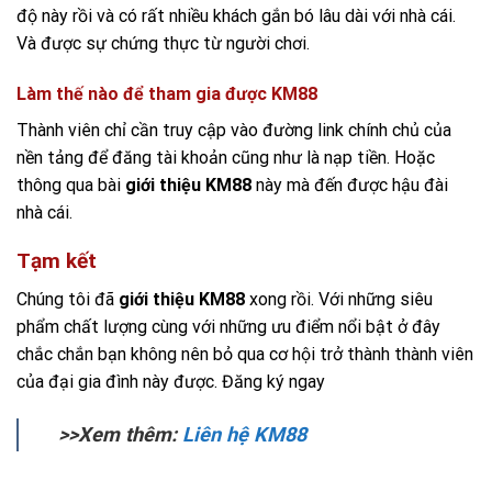
độ này rồi và có rất nhiều khách gắn bó lâu dài với nhà cái.
Và được sự chứng thực từ người chơi.
Làm thế nào để tham gia được KM88
Thành viên chỉ cần truy cập vào đường link chính chủ của
nền tảng để đăng tài khoản cũng như là nạp tiền. Hoặc
thông qua bài
giới thiệu KM88
này mà đến được hậu đài
nhà cái.
Tạm kết
Chúng tôi đã
giới thiệu KM88
xong rồi. Với những siêu
phẩm chất lượng cùng với những ưu điểm nổi bật ở đây
chắc chắn bạn không nên bỏ qua cơ hội trở thành thành viên
của đại gia đình này được. Đăng ký ngay
>>Xem thêm:
Liên hệ KM88