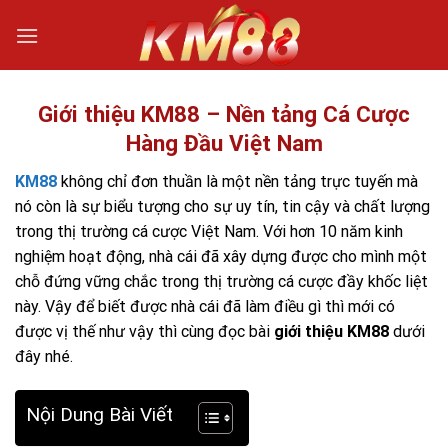
Skip
to
content
Giới thiệu KM88 – Nền tảng Cá Cược
Hàng Đầu Việt Nam
KM88
không chỉ đơn thuần là một nền tảng trực tuyến mà
nó còn là sự biểu tượng cho sự uy tín, tin cậy và chất lượng
trong thị trường cá cược Việt Nam. Với hơn 10 năm kinh
nghiệm hoạt động, nhà cái đã xây dựng được cho mình một
chỗ đứng vững chắc trong thị trường cá cược đầy khốc liệt
này. Vậy để biết được nhà cái đã làm điều gì thì mới có
được vị thế như vậy thì cùng đọc bài
giới thiệu KM88
dưới
đây nhé.
Nội Dung Bài Viết