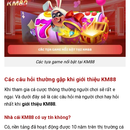
Các tựa game nổi bật tại KM88
Các câu hỏi thường gặp khi giới thiệu KM88
Khi tham gia cá cược thông thường người chơi sẽ rất e
ngại. Và dưới đây sẽ là các câu hỏi mà người chơi hay hỏi
nhất khi
giới thiệu KM88.
Nhà cái KM88 có uy tín không?
Có, nền tảng đã hoạt động được 10 năm trên thị trường cá