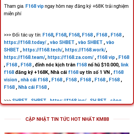
Tham gia.
F168 vip
ngay hôm nay đăng ký +68K trải nghiệm
miễn phí
>>> Đối tác uy tín:
F168
,
F168
,
F168
,
F168
,
F168
,
F168
,
https://f168.today/
,
vào SHBET
,
vào SHBET
,
vào
SHBET
,
https://f168.tech/
,
https://f168.work/
,
https://f168.team/
,
https://f168.za.com/
,
f168 vip
,
F168
,
F168
,
F168
, đỉnh nóc kịch trân
f168
nổ hũ $10.000,
link
f168
đăng ký +168K, Nhà cái
f168
uy tín số 1 VN ,
f168
vision
,
nhà cái f168
,
F168
,
F168
,
F168
,
F168
,
F168
,
F168
,
Nhà cái F168
,
>>>
SHBET
,
SHBET
,
https://f168.ing/
,
SH BET
,
sòng
bạc F168
,
f168.news
,
F168
,
F168
,
F168
,
F168
,
F168
,
F168
,
shbet.law
,
shbet.is
,
shbet.asia
,
trang chủ shbet
,
CẬP NHẬT TIN TỨC HOT NHẤT KM88
trang chủ shbet
,
trang chủ shbet
,
SHBET
,
SHBET
,
SHBET
,
SHBET
|
SHBET
|
SHBET
,
SHBET casino
,
SHBET