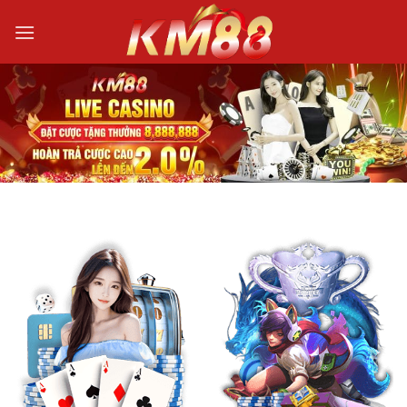
Skip
to
content