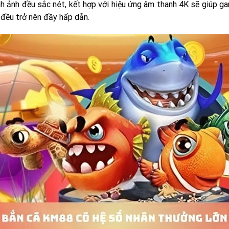
nh ảnh đều sắc nét, kết hợp với hiệu ứng âm thanh 4K sẽ giúp 
 đều trở nên đầy hấp dẫn.