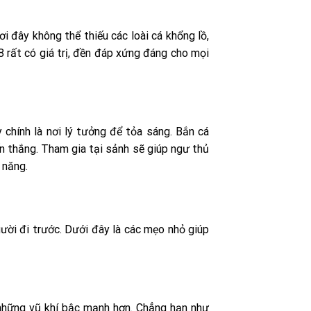
i đây không thể thiếu các loài cá khổng lồ,
 rất có giá trị, đền đáp xứng đáng cho mọi
 chính là nơi lý tưởng để tỏa sáng. Bắn cá
n thắng. Tham gia tại sảnh sẽ giúp ngư thủ
ỹ năng.
ười đi trước. Dưới đây là các mẹo nhỏ giúp
 những vũ khí bậc mạnh hơn. Chẳng hạn như