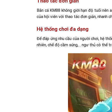
Thao tác đơn giản
Bắn cá KM88 không giới hạn độ tuổi nên ai
của hội viên với thao tác đơn giản, nhanh 
Hệ thống chơi đa dạng
Để đáp ứng nhu cầu của người chơi, hệ thố
nhiên, chế độ cầm súng,… ngư thủ có thể tr