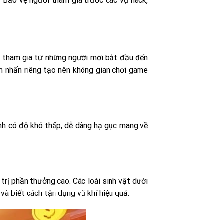
. Bảo vệ người tham gia trước các vụ hack,
i tham gia từ những người mới bắt đầu đến
m nhấn riêng tạo nên không gian chơi game
ảnh có độ khó thấp, dễ dàng hạ gục mang về
trị phần thưởng cao. Các loài sinh vật dưới
và biết cách tận dụng vũ khí hiệu quả.