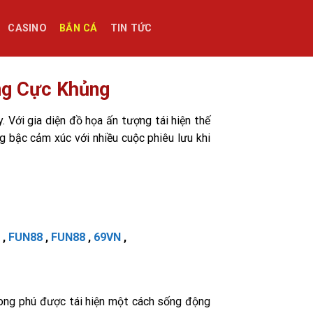
CASINO
BẮN CÁ
TIN TỨC
ng Cực Khủng
 Với gia diện đồ họa ấn tượng tái hiện thế
g bậc cảm xúc với nhiều cuộc phiêu lưu khi
,
FUN88
,
FUN88
,
69VN
,
hong phú được tái hiện một cách sống động