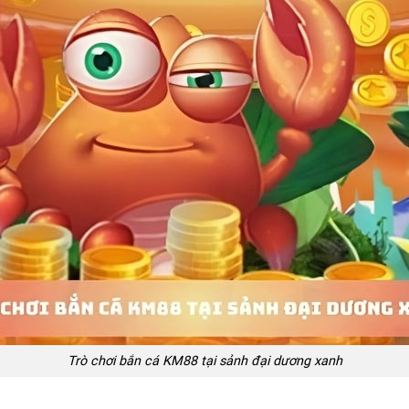
Trò chơi bắn cá KM88 tại sảnh đại dương xanh