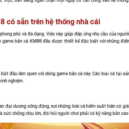
úc trực, sẵn sàng ngăn chặn mọi nguy cơ tấn công vào hệ thống
 có sẵn trên hệ thống nhà cái
phong phú và đa dạng. Việc này giúp đáp ứng nhu cầu của ngườ
h game bắn cá KM88 đều được thiết kế đặc biệt với những điể
 bắt đầu làm quen với dòng game bắn cá này. Các loại cá tại s
kinh nghiệm.
 đại dương sống động, nơi những loài cá hiếm xuất hiện có giá 
 sức chống chịu lớn, đòi hỏi người chơi phải có kỹ năng bắn cao 