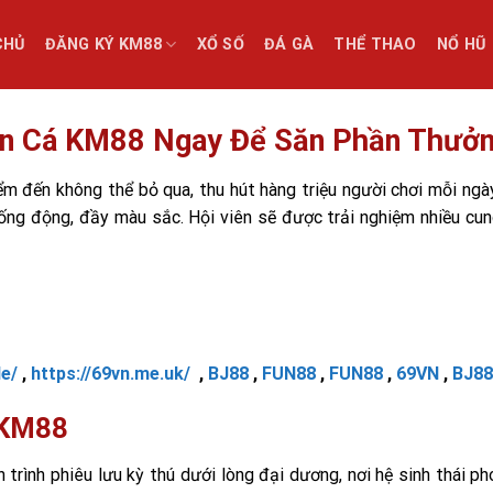
CHỦ
ĐĂNG KÝ KM88
XỔ SỐ
ĐÁ GÀ
THỂ THAO
NỔ HŨ
n Cá KM88 Ngay Để Săn Phần Thưở
m đến không thể bỏ qua, thu hút hàng triệu người chơi mỗi ngày.
ống động, đầy màu sắc. Hội viên sẽ được trải nghiệm nhiều cun
le/
,
https://69vn.me.uk/
,
BJ88
,
FUN88
,
FUN88
,
69VN
,
BJ88
á KM88
trình phiêu lưu kỳ thú dưới lòng đại dương, nơi hệ sinh thái p