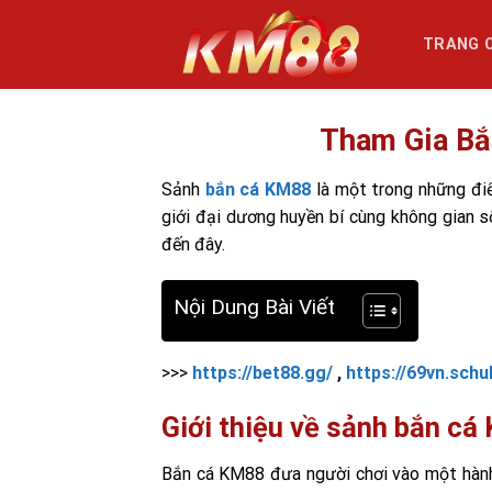
Skip
to
TRANG 
content
Tham Gia Bắ
Sảnh
bắn cá KM88
là một trong những điể
giới đại dương huyền bí cùng không gian s
đến đây.
Nội Dung Bài Viết
>>>
https://bet88.gg/
,
https://69vn.schu
Giới thiệu về sảnh bắn c
Bắn cá KM88 đưa người chơi vào một hành 