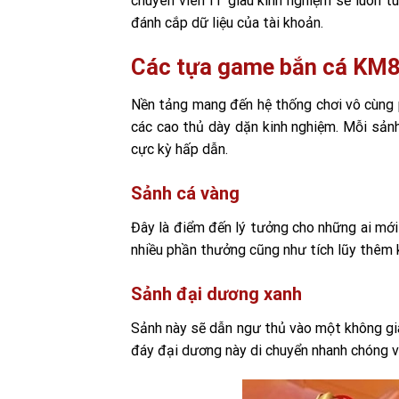
chuyên viên IT giàu kinh nghiệm sẽ luôn t
đánh cắp dữ liệu của tài khoản.
Các tựa game bắn cá KM88
Nền tảng mang đến hệ thống chơi vô cùng 
các cao thủ dày dặn kinh nghiệm. Mỗi sản
cực kỳ hấp dẫn.
Sảnh cá vàng
Đây là điểm đến lý tưởng cho những ai mới
nhiều phần thưởng cũng như tích lũy thêm 
Sảnh đại dương xanh
Sảnh này sẽ dẫn ngư thủ vào một không gian
đáy đại dương này di chuyển nhanh chóng và