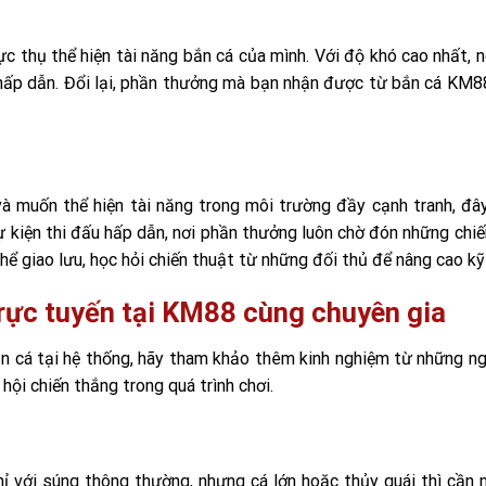
c thụ thể hiện tài năng bắn cá của mình. Với độ khó cao nhất, nơ
hấp dẫn. Đổi lại, phần thưởng mà bạn nhận được từ bắn cá KM88
à muốn thể hiện tài năng trong môi trường đầy cạnh tranh, đây
kiện thi đấu hấp dẫn, nơi phần thưởng luôn chờ đón những chiế
hể giao lưu, học hỏi chiến thuật từ những đối thủ để nâng cao k
trực tuyến tại KM88 cùng chuyên gia
ắn cá tại hệ thống, hãy tham khảo thêm kinh nghiệm từ những ng
hội chiến thắng trong quá trình chơi.
ỉ với súng thông thường, nhưng cá lớn hoặc thủy quái thì cần