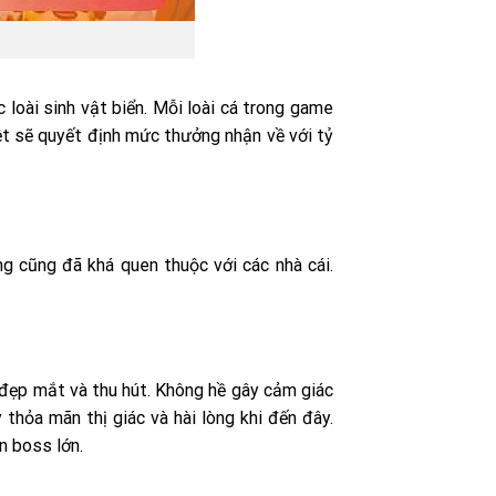
loài sinh vật biển. Mỗi loài cá trong game
iệt sẽ quyết định mức thưởng nhận về với tỷ
 cũng đã khá quen thuộc với các nhà cái.
 đẹp mắt và thu hút. Không hề gây cảm giác
hỏa mãn thị giác và hài lòng khi đến đây.
on boss lớn.