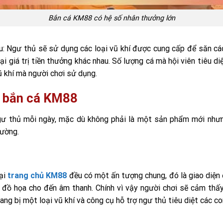
Bắn cá KM88 có hệ số nhân thưởng lớn
u: Ngư thủ sẽ sử dụng các loại vũ khí được cung cấp để săn các 
i giá trị tiền thưởng khác nhau. Số lượng cá mà hội viên tiêu d
ũ khí mà người chơi sử dụng.
e bắn cá KM88
ư thủ mỗi ngày, mặc dù không phải là một sản phẩm mới nhưng
rường.
tại
trang chủ KM88
đều có một ấn tượng chung, đó là giao diện
đồ họa cho đến âm thanh. Chính vì vậy người chơi sẽ cảm thấy t
ng bị một loại vũ khí và công cụ hỗ trợ ngư thủ tiêu diệt các c