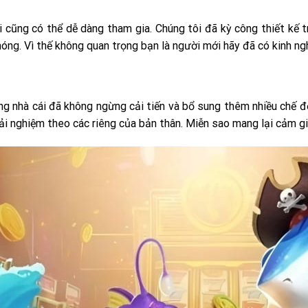
 cũng có thể dễ dàng tham gia. Chúng tôi đã kỳ công thiết kế tr
chóng. Vì thế không quan trọng bạn là người mới hãy đã có kinh n
ng nhà cái đã không ngừng cải tiến và bổ sung thêm nhiều chế đ
ải nghiệm theo các riêng của bản thân. Miễn sao mang lại cảm gi